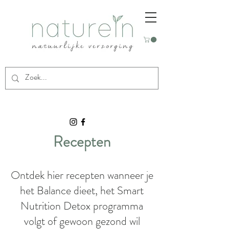
Recepten
Ontdek hier recepten wanneer je
het Balance dieet, het Smart
Nutrition Detox programma
volgt of gewoon gezond wil