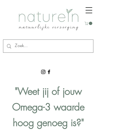
"Weet jij of jouw
Omega-3 waarde
hoog genoeg is?"