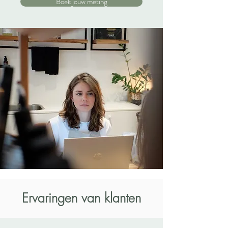
Boek jouw meting
Ervaringen van klanten