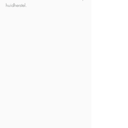
huidherstel.