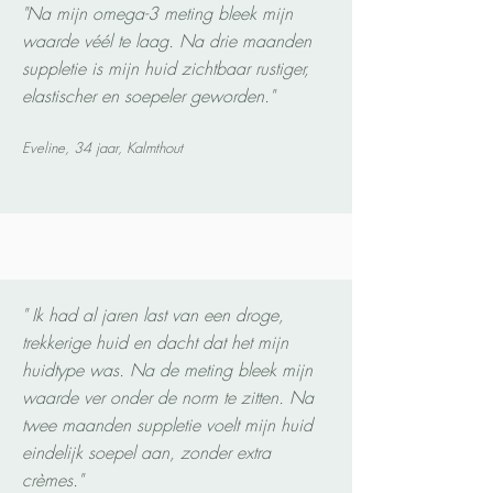
"Na mijn omega-3 meting bleek mijn
waarde véél te laag. Na drie maanden
suppletie is mijn huid zichtbaar rustiger,
elastischer en soepeler geworden."
Eveline, 34 jaar, Kalmthout
" Ik had al jaren last van een droge,
trekkerige huid en dacht dat het mijn
huidtype was. Na de meting bleek mijn
waarde ver onder de norm te zitten. Na
twee maanden suppletie voelt mijn huid
eindelijk soepel aan, zonder extra
crèmes."