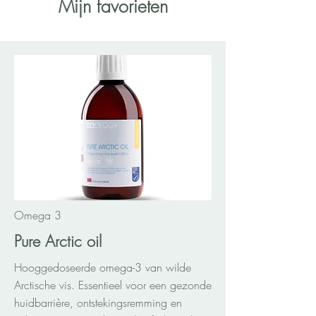
Mijn favorieten
Omega 3
Pure Arctic oil
Hooggedoseerde omega-3 van wilde
Arctische vis. Essentieel voor een gezonde
huidbarrière, ontstekingsremming en