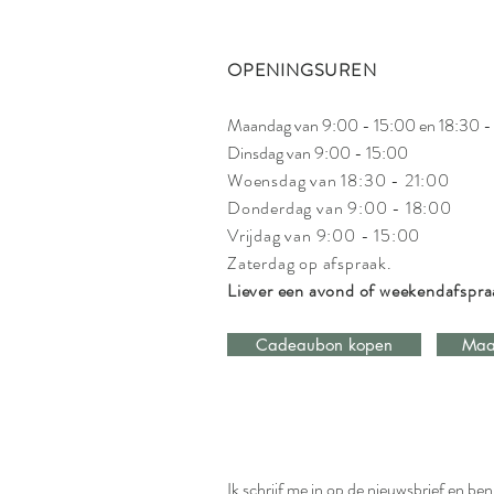
OPENINGSUREN
Maandag van 9:00 - 15:00 en 18:30 -
Dinsdag van 9:00 - 15:00
Woensdag van 18:30 - 21:00
Donderdag van 9:00 - 18:00
Vrijdag van 9:00 - 15:00
Zaterdag op afspraak.
Liever een avond of weekendafspr
Cadeaubon kopen
Maa
Ik schrijf me in op de nieuwsbrief en be