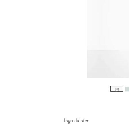
Ingrediënten