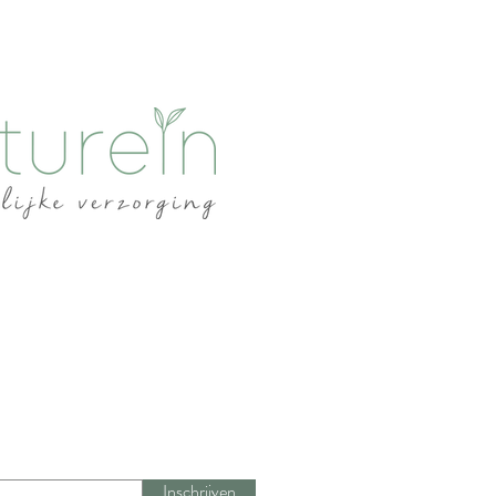
Inschrijven