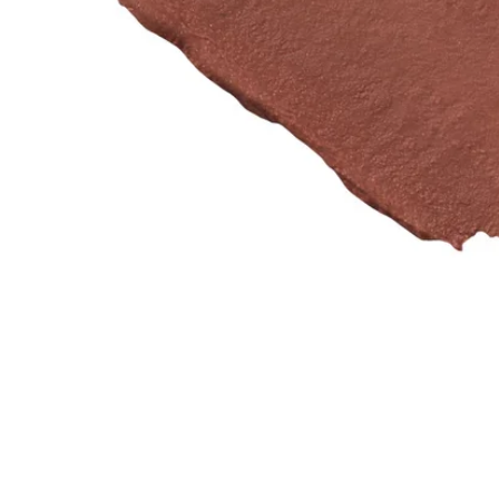
Snel overzicht