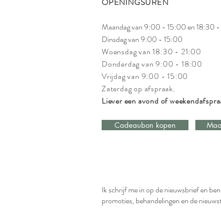
OPENINGSUREN
Maandag van 9:00 - 15:00 en 18:30 -
Dinsdag van 9:00 - 15:00
Woensdag van 18:30 - 21:00
Donderdag van 9:00 - 18:00
Vrijdag van 9:00 - 15:00
Zaterdag op afspraak.
Liever een avond of weekendafspr
Cadeaubon kopen
Maa
Ik schrijf me in op de nieuwsbrief en be
promoties, behandelingen en de nieuws