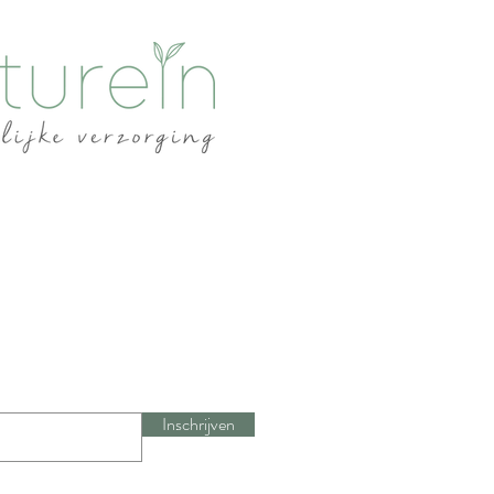
Inschrijven