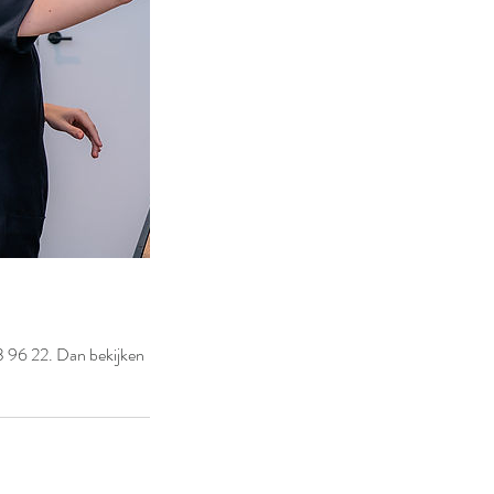
3 96 22. Dan bekijken