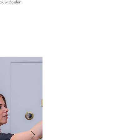
jouw doelen.