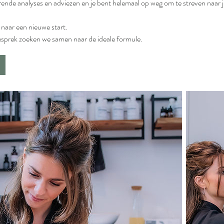
rende analyses en adviezen en je bent helemaal op weg om te streven naar 
 naar een nieuwe start.
sprek zoeken we samen naar de ideale formule.