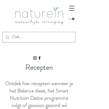
Recepten
Ontdek hier recepten wanneer je
het Balance dieet, het Smart
Nutrition Detox programma
volgt of gewoon gezond wil