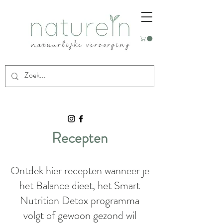
Recepten
Ontdek hier recepten wanneer je
het Balance dieet, het Smart
Nutrition Detox programma
volgt of gewoon gezond wil