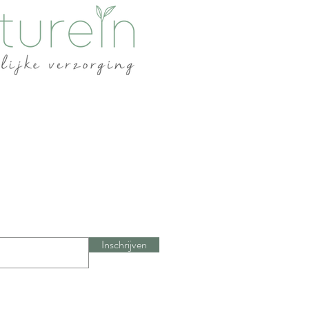
Inschrijven