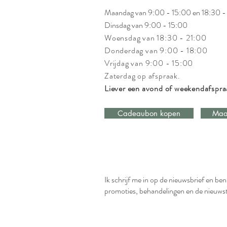
Maandag van 9:00 - 15:00 en 18:30 -
Dinsdag van 9:00 - 15:00
Woensdag van 18:30 - 21:00
Donderdag van 9:00 - 18:00
Vrijdag van 9:00 - 15:00
Zaterdag op afspraak.
Liever een avond of weekendafspr
Cadeaubon kopen
Maa
Ik schrijf me in op de nieuwsbrief en be
promoties, behandelingen en de nieuws