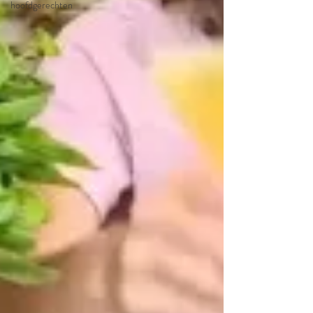
hoofdgerechten