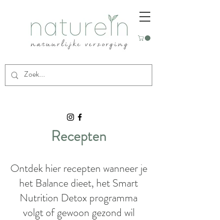
Recepten
Ontdek hier recepten wanneer je
het Balance dieet, het Smart
Nutrition Detox programma
volgt of gewoon gezond wil