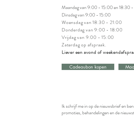
Maandag van 9:00 - 15:00 en 18:30 -
Dinsdag van 9:00 - 15:00
Woensdag van 18:30 - 21:00
Donderdag van 9:00 - 18:00
Vrijdag van 9:00 - 15:00
Zaterdag op afspraak.
Liever een avond of weekendafspr
Cadeaubon kopen
Maa
Ik schrijf me in op de nieuwsbrief en be
promoties, behandelingen en de nieuws