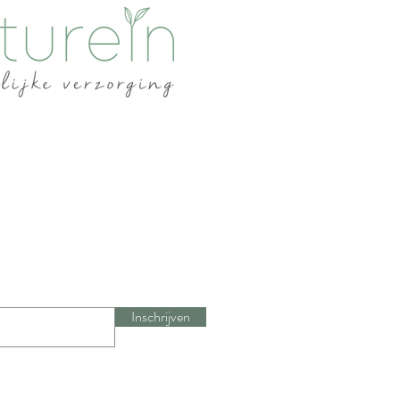
Inschrijven