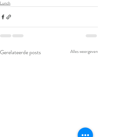
Lunch
Gerelateerde posts
Alles weergeven