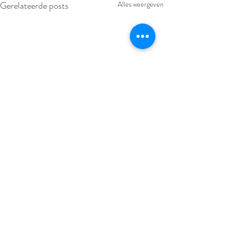
Gerelateerde posts
Alles weergeven
Opmerkingen