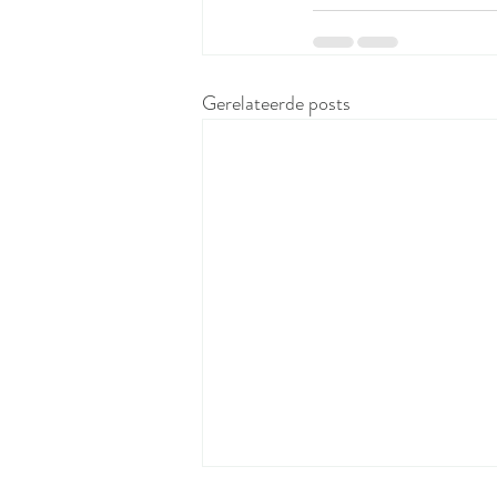
Gerelateerde posts