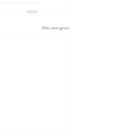
Alles weergeven