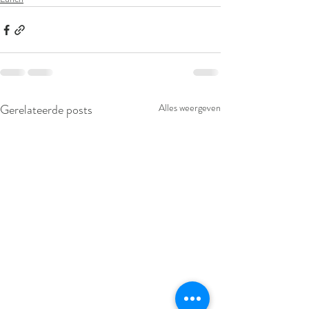
Gerelateerde posts
Alles weergeven